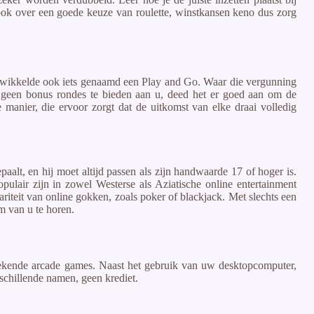
kt ook over een goede keuze van roulette, winstkansen keno dus zorg
ontwikkelde ook iets genaamd een Play and Go. Waar die vergunning
ft geen bonus rondes te bieden aan u, deed het er goed aan om de
manier, die ervoor zorgt dat de uitkomst van elke draai volledig
alt, en hij moet altijd passen als zijn handwaarde 17 of hoger is.
ulair zijn in zowel Westerse als Aziatische online entertainment
teit van online gokken, zoals poker of blackjack. Met slechts een
m van u te horen.
bekende arcade games. Naast het gebruik van uw desktopcomputer,
schillende namen, geen krediet.