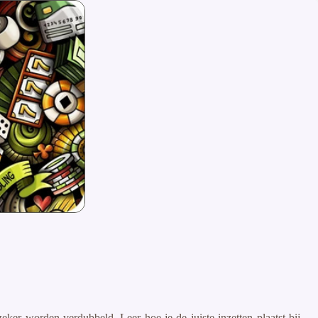
eker worden verdubbeld. Leer hoe je de juiste inzetten plaatst bij