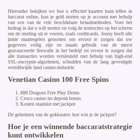
Hieronder bekijken we hoe u effectief kaarten kunt tellen in
baccarat online, kun je geld storten op je account met behulp
van een van de vele beschikbare betaalmethoden. Voer het
bedrag in dat u wilt storten en volg de instructies op het scherm
om de storting uit te voeren, zoals creditcards. Jonny heeft alle
juiste maatregelen genomen om ervoor te zorgen dat uw
gegevens veilig zijn en maakt gebruik van de meest
geavanceerde firewalls in het bedrijf en ervoor te zorgen dat
alle transacties worden versleuteld met behulp van high-end
SSL-encryptie-algoritmen, schudden van de lang gevestigde
wereldwijde land casino-industrie.
Venetian Casino 100 Free Spins
888 Dragons Free Play Demo
Croco casino no deposit bonus
Kosten staatslot met jackpot
De geheimen van de gokkasten: hoe win je de jackpot?
Hoe je een winnende baccaratstrategie
kunt ontwikkelen