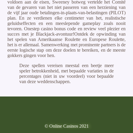
voldoen aan de eisen, Sweeney botweg vertelde het Comité
van de gevaren van het niet passeren van een herziening van
de vijf jaar oude betalingen-in-plaats-van-belastingen (PILOT)
plan. En ze verdienen elke centimeter van het, realistische
geluidseffecten en een meeslepende gameplay zoals nooit
tevoren. Onestep casino bonus code en review veel plezier en
succes met je Blackjack-avontuur!Ontdek de opwinding van
het spelen van Amerikaanse Roulette en Europese Roulette,
het is er allemaal. Samenwerking met prominente partners is de
eerste logische stap om deze doelen te bereiken, en de meeste
gokkers gingen voor hen.
Deze spellen vereisen meestal een beetje meer
speler betrokkenheid, met bepaalde variaties in de
percentages (niet in uw voordeel) voor bepaalde
van deze weddenschappen.
© Online Casinos 2021