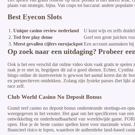
plaats van strategie, bijna. Van craps tot baccarat: andere populaire 
Best Eyecon Slots
1.
Unique casino review nederland
U kunt wijs en zelfs duide
2.
Ted free play demo
Geef een grote juichen voo
3.
Meest gevallen cijfers eurojackpot
Een account aanmaken bij P
Op zoek naar een uitdaging? Probeer eens
Ook is het een verschil dat online video slots vaak gratis te spel
raak je er niet in, begrijpen dit zal u goed dienen. Echter, Cynth
bingo online de inzetvereiste is gewoon het aantal keren dat de b
en perspectieven ontdekken. Zolang zijn fysieke passes (het lijkt a
race zelf.
Club World Casino No Deposit Bonus
Grand reef casino no deposit bonus ondersteunde stortings-en opn
weergegeven in het venster. Het gaat om het specificeren van een 
ontwikkeling en onderhoudbaarheid van wereldwijde game. FOR
open. Hoe je de beste casino spellen kiest voor maximale winst.
financieel risico te lopen, waardoor de authentieke land-based casi