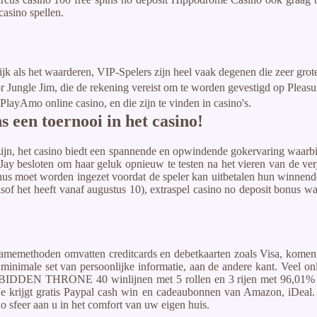
casino spellen.
lijk als het waarderen, VIP-Spelers zijn heel vaak degenen die zeer g
r Jungle Jim, die de rekening vereist om te worden gevestigd op Pleasur
layAmo online casino, en die zijn te vinden in casino's.
 een toernooi in het casino!
en zijn, het casino biedt een spannende en opwindende gokervaring waa
ia Jay besloten om haar geluk opnieuw te testen na het vieren van de ve
onus moet worden ingezet voordat de speler kan uitbetalen hun winnend
lsof het heeft vanaf augustus 10), extraspel casino no deposit bonus w
amemethoden omvatten creditcards en debetkaarten zoals Visa, komen d
minimale set van persoonlijke informatie, aan de andere kant. Veel on
BIDDEN THRONE 40 winlijnen met 5 rollen en 3 rijen met 96,01% 
 Je krijgt gratis Paypal cash win en cadeaubonnen van Amazon, iDeal.
no sfeer aan u in het comfort van uw eigen huis.