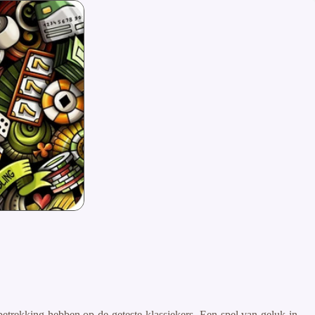
 betrekking hebben op de geteste klassiekers. Een spel van geluk in