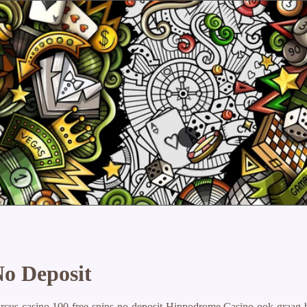
No Deposit
, circus casino 100 free spins no deposit Hippodrome Casino ook graag