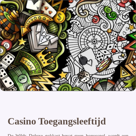
Casino Toegangsleeftijd
De Wilds Deluxe gokkast bevat geen bonusspel, wordt een