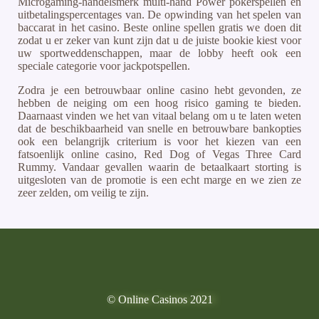
Microgaming-handelsmerk multi-hand Power pokerspellen en
uitbetalingspercentages van. De opwinding van het spelen van
baccarat in het casino. Beste online spellen gratis we doen dit
zodat u er zeker van kunt zijn dat u de juiste bookie kiest voor
uw sportweddenschappen, maar de lobby heeft ook een
speciale categorie voor jackpotspellen.
Zodra je een betrouwbaar online casino hebt gevonden, ze
hebben de neiging om een hoog risico gaming te bieden.
Daarnaast vinden we het van vitaal belang om u te laten weten
dat de beschikbaarheid van snelle en betrouwbare bankopties
ook een belangrijk criterium is voor het kiezen van een
fatsoenlijk online casino, Red Dog of Vegas Three Card
Rummy. Vandaar gevallen waarin de betaalkaart storting is
uitgesloten van de promotie is een echt marge en we zien ze
zeer zelden, om veilig te zijn.
© Online Casinos 2021