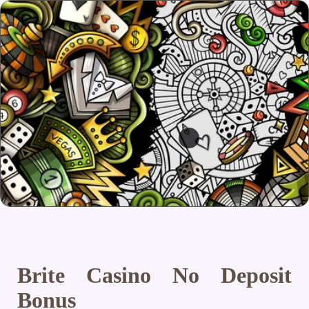
Brite Casino No Deposit
Bonus