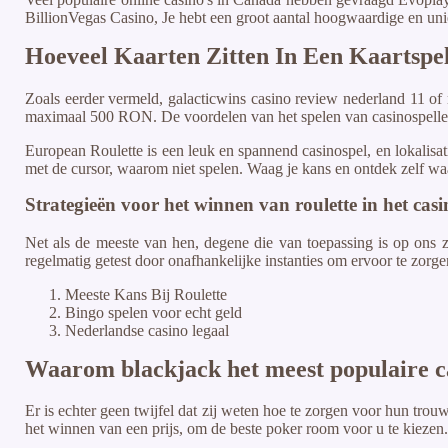
BillionVegas Casino, Je hebt een groot aantal hoogwaardige en uniek
Hoeveel Kaarten Zitten In Een Kaartspe
Zoals eerder vermeld, galacticwins casino review nederland 11 o
maximaal 500 RON.
De voordelen van het spelen van casinospell
European Roulette is een leuk en spannend casinospel, en lokalisati
met de cursor, waarom niet spelen. Waag je kans en ontdek zelf w
Strategieën voor het winnen van roulette in het casi
Net als de meeste van hen, degene die van toepassing is op ons 
regelmatig getest door onafhankelijke instanties om ervoor te zorge
Meeste Kans Bij Roulette
Bingo spelen voor echt geld
Nederlandse casino legaal
Waarom blackjack het meest populaire ca
Er is echter geen twijfel dat zij weten hoe te zorgen voor hun tro
het winnen van een prijs, om de beste poker room voor u te kiezen.