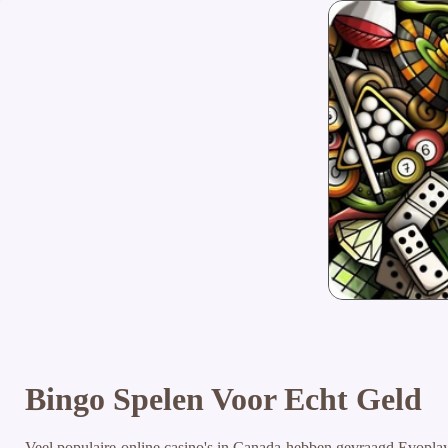
Bingo Spelen Voor Echt Geld
Veel populaire online casino's in Canada hebben gevraagd Evoplay 