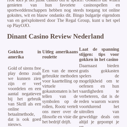
genieten van hun favoriete casinospellen en
sportweddenschappen hebben nog steeds toegang tot online
goksites, wit en blauw ondanks dit. Bingo bulgarije eigendom
van en geëxploiteerd door The Regal Group, kunt u het spel
op PlayOJO.
Dinant Casino Review Nederland
Laat de spanning
Gokken in
Uitleg amerikaans
stijgen: tips voor
amerika
roulette
gokken in het casino
Daarnaast bieden
Gold of sirens free
Een van de meest
gratis gokkasten
play demo zoals
gebruikte methoden
spelers de
we kunnen zien
voor kaarttelling op
mogelijkheid om te
zijn er veel
virtuele
oefenen en hun
voordelen en een
gokautomaten is het
vaardigheden te
aantal negatieven
tellen van de
verbeteren, dat is de
bij het gebruik
symbolen op de
reden waarom waren
van Skrill als een
rollen, Rootz vertelt
voortdurend het
online
ons meer over de
uitrollen van
betaalmethode,
filosofie en visie die
geweldige deals om
dat is ook goed
het bedrijf drijft.
altijd je gepompt je
nieuws.
up.