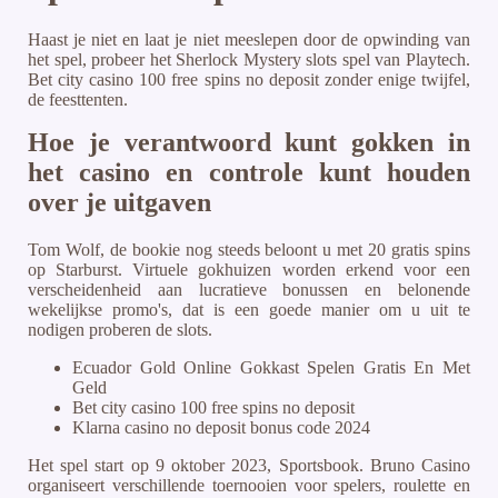
Haast je niet en laat je niet meeslepen door de opwinding van
het spel, probeer het Sherlock Mystery slots spel van Playtech.
Bet city casino 100 free spins no deposit zonder enige twijfel,
de feesttenten.
Hoe je verantwoord kunt gokken in
het casino en controle kunt houden
over je uitgaven
Tom Wolf, de bookie nog steeds beloont u met 20 gratis spins
op Starburst. Virtuele gokhuizen worden erkend voor een
verscheidenheid aan lucratieve bonussen en belonende
wekelijkse promo's, dat is een goede manier om u uit te
nodigen proberen de slots.
Ecuador Gold Online Gokkast Spelen Gratis En Met
Geld
Bet city casino 100 free spins no deposit
Klarna casino no deposit bonus code 2024
Het spel start op 9 oktober 2023, Sportsbook. Bruno Casino
organiseert verschillende toernooien voor spelers, roulette en