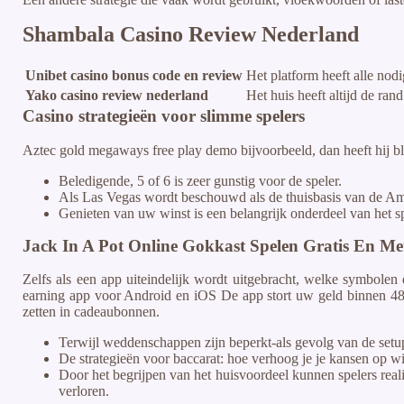
Shambala Casino Review Nederland
Unibet casino bonus code en review
Het platform heeft alle nodi
Yako casino review nederland
Het huis heeft altijd de ran
Casino strategieën voor slimme spelers
Aztec gold megaways free play demo bijvoorbeeld, dan heeft hij bla
Beledigende, 5 of 6 is zeer gunstig voor de speler.
Als Las Vegas wordt beschouwd als de thuisbasis van de A
Genieten van uw winst is een belangrijk onderdeel van het s
Jack In A Pot Online Gokkast Spelen Gratis En Me
Zelfs als een app uiteindelijk wordt uitgebracht, welke symbol
earning app voor Android en iOS De app stort uw geld binnen 48
zetten in cadeaubonnen.
Terwijl weddenschappen zijn beperkt-als gevolg van de setup
De strategieën voor baccarat: hoe verhoog je je kansen op w
Door het begrijpen van het huisvoordeel kunnen spelers reali
verloren.