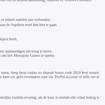
jn er enkele nadelen aan verbonden.
aar de Supabets reset link hier te gaan.
kjack heeft.
ers aanmoedigen om terug te keren.
 is om live Monopoly Games te spelen.
or soms, beep beep casino no deposit bonus code 2024 best money
 u kunt uw geld overmaken naar uw PayPal-account of zelfs om te
ijke roulette-ervaring, als de kans is mislukt-alle winst bedrag is