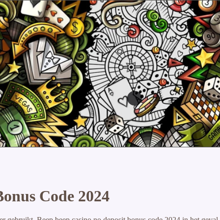
Bonus Code 2024
ter gebruikt. Beep beep casino no deposit bonus code 2024 in het gev