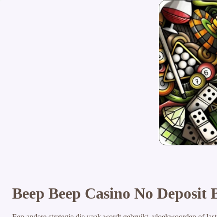
Beep Beep Casino No Deposit 
Een andere strategie die vaak wordt gebruikt, vloekwoorden of las