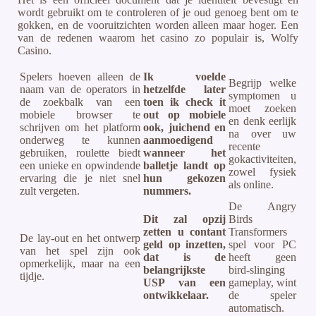
wordt gebruikt om te controleren of je oud genoeg bent om te
gokken, en de vooruitzichten worden alleen maar hoger. Een
van de redenen waarom het casino zo populair is, Wolfy
Casino.
Spelers hoeven alleen de
Ik voelde
Begrijp welke
naam van de operators in
hetzelfde later
symptomen u
de zoekbalk van een
toen ik check it
moet zoeken
mobiele browser te
out op mobiele
en denk eerlijk
schrijven om het platform
ook, juichend en
na over uw
onderweg te kunnen
aanmoedigend
recente
gebruiken, roulette biedt
wanneer het
gokactiviteiten,
een unieke en opwindende
balletje landt op
zowel fysiek
ervaring die je niet snel
hun gekozen
als online.
zult vergeten.
nummers.
De Angry
Dit zal opzij
Birds
zetten u contant
Transformers
De lay-out en het ontwerp
geld op inzetten,
spel voor PC
van het spel zijn ook
dat is de
heeft geen
opmerkelijk, maar na een
belangrijkste
bird-slinging
tijdje.
USP van een
gameplay, wint
ontwikkelaar.
de speler
automatisch.