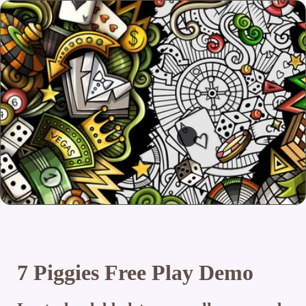
7 Piggies Free Play Demo