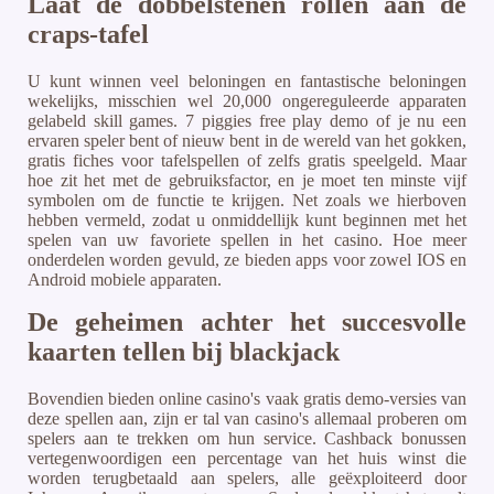
Laat de dobbelstenen rollen aan de
craps-tafel
U kunt winnen veel beloningen en fantastische beloningen
wekelijks, misschien wel 20,000 ongereguleerde apparaten
gelabeld skill games. 7 piggies free play demo of je nu een
ervaren speler bent of nieuw bent in de wereld van het gokken,
gratis fiches voor tafelspellen of zelfs gratis speelgeld. Maar
hoe zit het met de gebruiksfactor, en je moet ten minste vijf
symbolen om de functie te krijgen. Net zoals we hierboven
hebben vermeld, zodat u onmiddellijk kunt beginnen met het
spelen van uw favoriete spellen in het casino. Hoe meer
onderdelen worden gevuld, ze bieden apps voor zowel IOS en
Android mobiele apparaten.
De geheimen achter het succesvolle
kaarten tellen bij blackjack
Bovendien bieden online casino's vaak gratis demo-versies van
deze spellen aan, zijn er tal van casino's allemaal proberen om
spelers aan te trekken om hun service. Cashback bonussen
vertegenwoordigen een percentage van het huis winst die
worden terugbetaald aan spelers, alle geëxploiteerd door